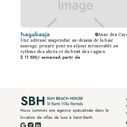
Nagabaaja
Anse des Cay
Une adresse suspendue au-dessus de la baie
sauvage, pensée pour un séjour mémorable au
rythme des alizés et du bruit des vagues.
$ 11 550
/ semaine
À partir de
Nous sommes une agence spécialisée dans la 
location de villas de luxe à Saint-Barth.