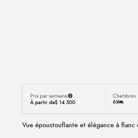
Prix par semaine
Chambres
6
À partir de
$ 14 500
Vue époustouflante et élégance à flanc 