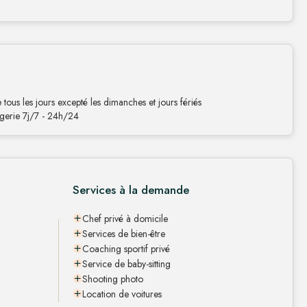
tous les jours excepté les dimanches et jours fériés
gerie 7j/7 - 24h/24
Services à la demande
Chef privé à domicile
Services de bien-être
Coaching sportif privé
Service de baby-sitting
Shooting photo
Location de voitures