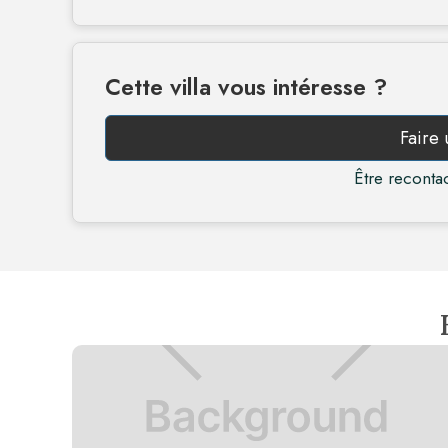
Cette villa vous intéresse ?
Faire
Être recontac