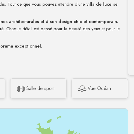
is.
Tout ce que vous pouvez attendre d’une
villa de luxe
se
gnes architecturales et à son design chic et contemporain.
ré. Chaque détail est pensé pour la beauté des yeux et pour le
orama exceptionnel.
Salle de sport
Vue Océan