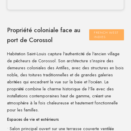
Propriété coloniale face au
FRENCH WEST
INDIES
port de Corossol
Habitation Saint-Louis capture l'authenticité de l'ancien village
de pêcheurs de Corossol. Son architecture s'inspire des
demeures coloniales des Antilles, avec des structures en bois
noble, des toitures traditionnelles et de grandes galeries
abritées qui encadrent la vue sur la baie et l'océan. La
propriété combine le charme historique de l'île avec des
installations contemporaines haut de gamme, créant une
atmosphère à la fois chaleureuse et hautement fonctionnelle
pour les familles.
Espaces de vie et extérieurs
• Salon principal ouvert sur une terrasse couverte ventilée