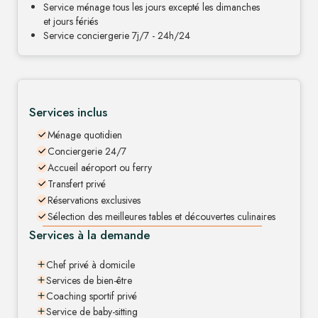
Service ménage tous les jours excepté les dimanches
et jours fériés
Service conciergerie 7j/7 - 24h/24
Services inclus
Ménage quotidien
Conciergerie 24/7
Accueil aéroport ou ferry
Transfert privé
Réservations exclusives
Sélection des meilleures tables et découvertes culinaires
Services à la demande
Chef privé à domicile
Services de bien-être
Coaching sportif privé
Service de baby-sitting