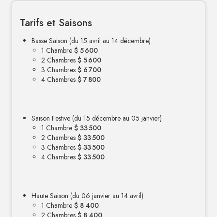
Tarifs et Saisons
Basse Saison (du 15 avril au 14 décembre)
1 Chambre
$ 5 600
2 Chambres
$ 5 600
3 Chambres
$ 6 700
4 Chambres
$ 7 800
Saison Festive (du 15 décembre au 05 janvier)
1 Chambre
$ 33 500
2 Chambres
$ 33 500
3 Chambres
$ 33 500
4 Chambres
$ 33 500
Haute Saison (du 06 janvier au 14 avril)
1 Chambre
$ 8 400
2 Chambres
$ 8 400