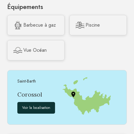
Équipements
Barbecue à gaz
Piscine
Vue Océan
Saint-Barth
Corossol
Voir la localisation