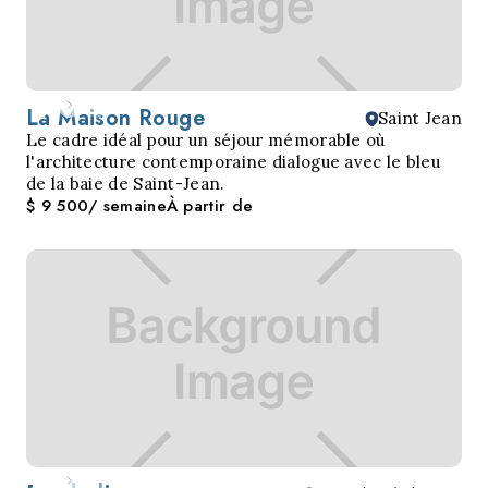
La Maison Rouge
Saint Jean
Le cadre idéal pour un séjour mémorable où
l'architecture contemporaine dialogue avec le bleu
de la baie de Saint-Jean.
$ 9 500
/ semaine
À partir de