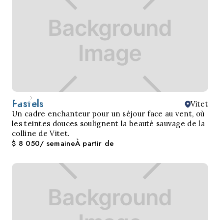
Pastels
Vitet
Un cadre enchanteur pour un séjour face au vent, où
les teintes douces soulignent la beauté sauvage de la
colline de Vitet.
$ 8 050
/ semaine
À partir de