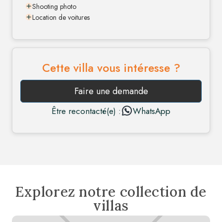
Shooting photo
Location de voitures
Cette villa vous intéresse ?
Faire une demande
Être recontacté(e) :
WhatsApp
Explorez notre collection de
villas