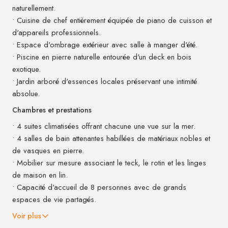
naturellement.
• Cuisine de chef entièrement équipée de piano de cuisson et
d'appareils professionnels.
• Espace d'ombrage extérieur avec salle à manger d'été.
• Piscine en pierre naturelle entourée d'un deck en bois
exotique.
• Jardin arboré d'essences locales préservant une intimité
absolue.
Chambres et prestations
• 4 suites climatisées offrant chacune une vue sur la mer.
• 4 salles de bain attenantes habillées de matériaux nobles et
de vasques en pierre.
• Mobilier sur mesure associant le teck, le rotin et les linges
de maison en lin.
• Capacité d'accueil de 8 personnes avec de grands
espaces de vie partagés.
Voir plus