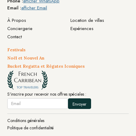
Phone :
afficher WhatsApp
Email :
afficher Email
À Propos
Location de villas
Conciergerie
Expériences
Contact
Festivals
Noël et Nouvel An
Bucket Regatta et Régates Iconiques
S'inscrire pour recevoir nos offres spéciales :
Conditions générales
Politique de confidentialité