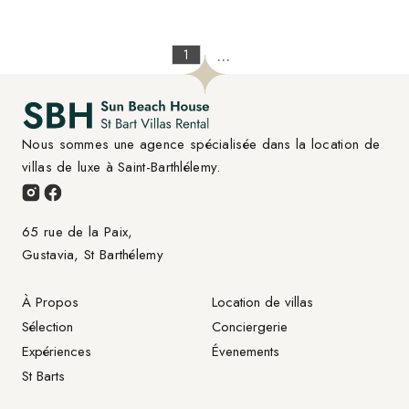
...
1
Nous sommes une agence spécialisée dans la location de 
villas de luxe à Saint-Barthlélemy.
65 rue de la Paix,

Gustavia, St Barthélemy
À Propos
Location de villas
Sélection
Conciergerie
Expériences
Évenements
St Barts